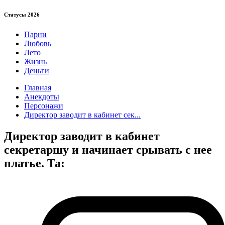
Статуcы 2026
Парни
Любовь
Лето
Жизнь
Деньги
Главная
Анекдоты
Персонажи
Директор заводит в кабинет сек...
Директор заводит в кабинет
секретаршу и начинает срывать с нее
платье. Та: