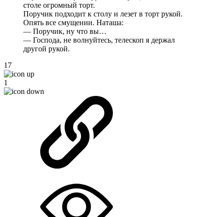
столе огромный торт.
Поручик подходит к столу и лезет в торт рукой.
Опять все смущении. Наташа:
— Поручик, ну что вы…
— Господа, не волнуйтесь, телескоп я держал
другой рукой.
17
1