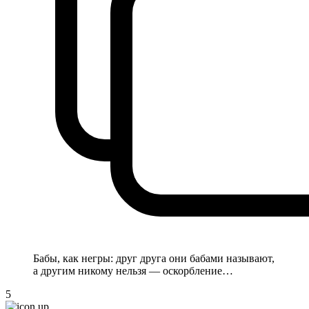
Бабы, как негры: друг друга они бабами называют,
а другим никому нельзя — оскорбление…
5