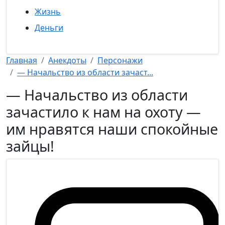
Жизнь
Деньги
Главная
Анекдоты
Персонажи
— Начальство из области зачаст...
— Начальство из области
зачастило к нам на охоту —
им нравятся наши спокойные
зайцы!