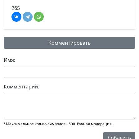
265
Комментировать
Имя:
Комментарий:
*Максимальное кол-во символов - 500. Ручная модерация.
Добавить