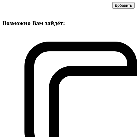
Добавить
Возможно Вам зайдёт: