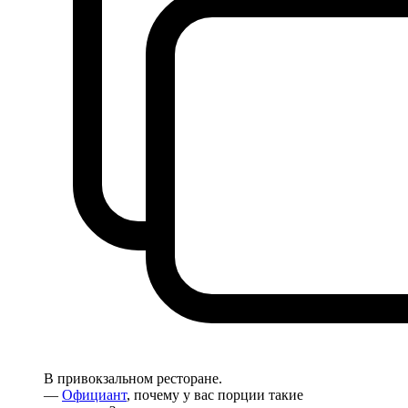
В привокзальном ресторане.
—
Официант
, почему у вас порции такие