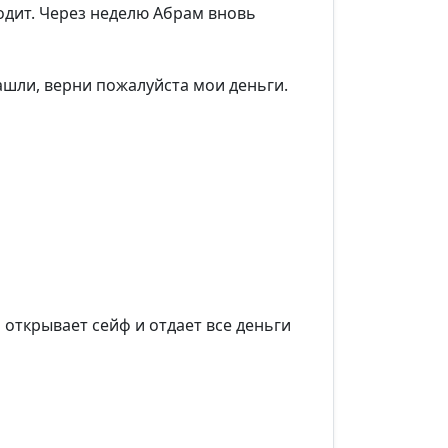
одит. Через неделю Абрам вновь
ашли, верни пожалуйста мои деньги.
открывает сейф и отдает все деньги