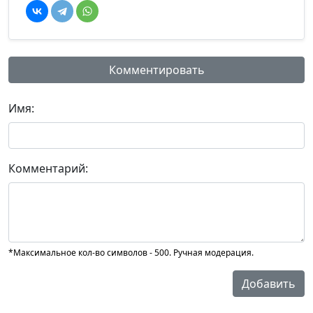
Комментировать
Имя:
Комментарий:
*Максимальное кол-во символов - 500. Ручная модерация.
Добавить