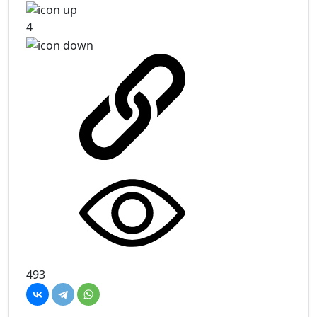
4
493