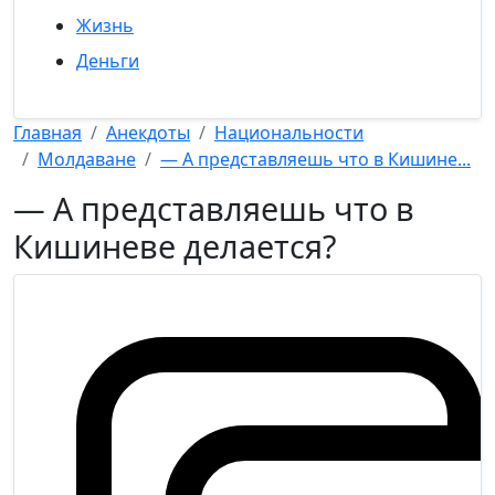
Жизнь
Деньги
Главная
Анекдоты
Национальности
Молдаване
— А представляешь что в Кишине...
— А представляешь что в
Кишиневе делается?