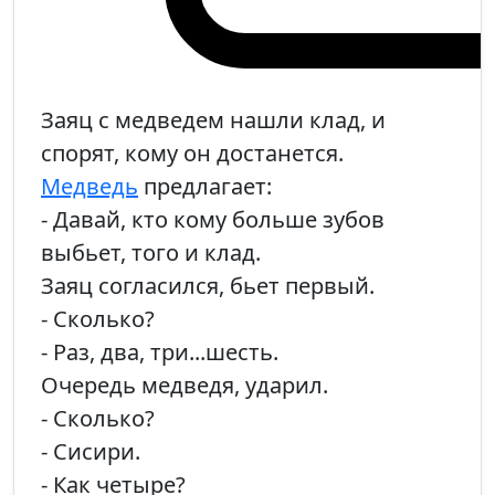
Заяц с медведем нашли клад, и
спорят, кому он достанется.
Медведь
предлагает:
- Давай, кто кому больше зубов
выбьет, того и клад.
Заяц согласился, бьет первый.
- Сколько?
- Раз, два, три...шесть.
Очередь медведя, ударил.
- Сколько?
- Сисири.
- Как четыре?