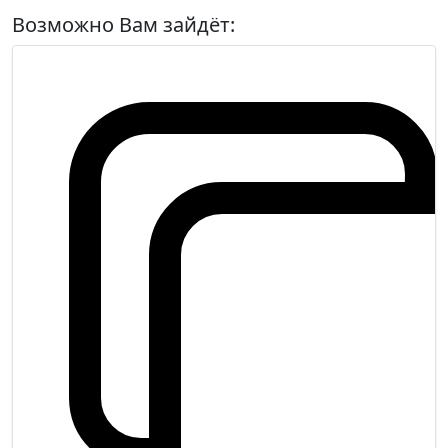
Возможно Вам зайдёт: