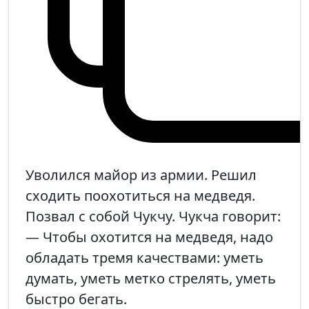
Уволился майор из армии. Решил
сходить поохотиться на медведя.
Позвал с собой Чукчу. Чукча говорит:
— Чтобы охотится на медведя, надо
обладать тремя качествами: уметь
думать, уметь метко стрелять, уметь
быстро бегать.