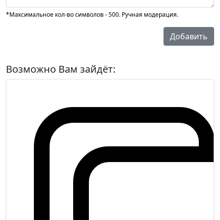
*Максимальное кол-во символов - 500. Ручная модерация.
Добавить
Возможно Вам зайдёт: