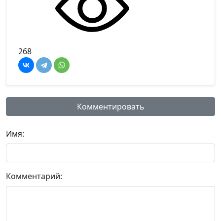
268
Комментировать
Имя:
Комментарий: