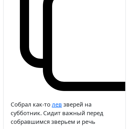
Собрал как-то
лев
зверей на
субботник. Сидит важный перед
собравшимся зверьем и речь