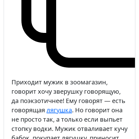
Приходит мужик в зоомагазин,
говорит хочу зверушку говорящую,
да поэкзотичнее! Ему говорят — есть
говорящая
лягушка
. Но говорит она
не просто так, а только если выпьет
стопку водки. Мужик отваливает кучу
бабок, покупает лягушку, приносит