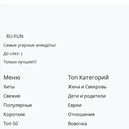
RU-FUN
Самые угарные анекдоты!
До слез:-)
Только лучшее!!!
Меню
Топ Категорий
Хиты
Жена и Свекровь
Свежие
Дети и родители
Популярные
Евреи
Короткие
Отношения
Топ 50
Вовочка