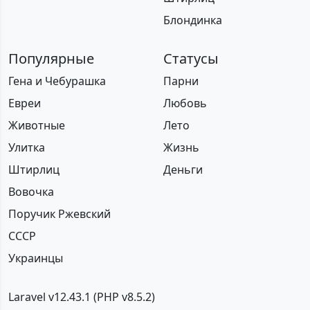
Блондинка
Популярные
Статусы
Гена и Чебурашка
Парни
Евреи
Любовь
Животные
Лето
Улитка
Жизнь
Штирлиц
Деньги
Вовочка
Поручик Ржевский
СССР
Украинцы
Laravel v12.43.1 (PHP v8.5.2)