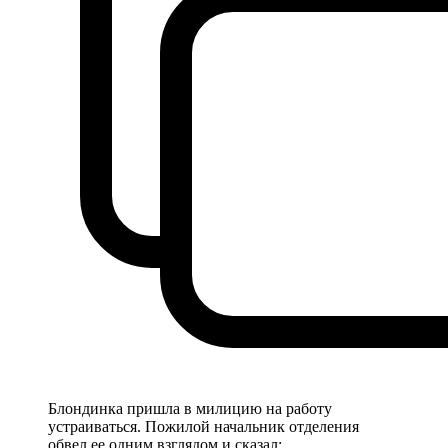
Блондинка пришла в милицию на работу
устраиваться. Пожилой начальник отделения
обвел ее одним взглядом и сказал: