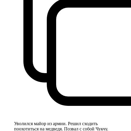
Уволился майор из армии. Решил сходить
поохотиться на медведя. Позвал с собой Чукчу.