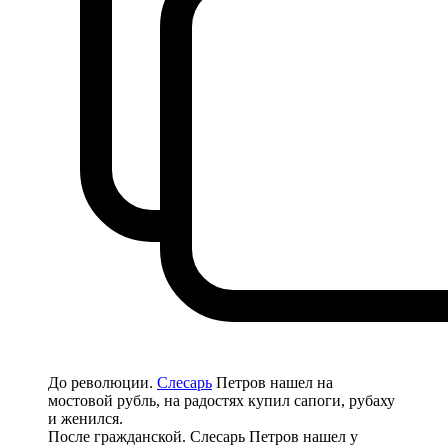
До революции.
Слесарь
Петров нашел на
мостовой рубль, на радостях купил сапоги, рубаху
и женился.
После гражданской. Слесарь Петров нашел у