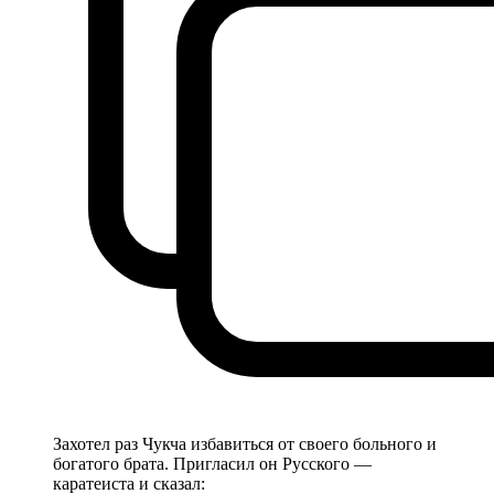
Захотел раз Чукча избавиться от своего больного и
богатого брата. Пригласил он Русского —
каратеиста и сказал: