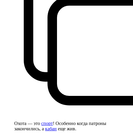
Охота — это
спорт
! Особенно когда патроны
закончились, а
кабан
еще жив.