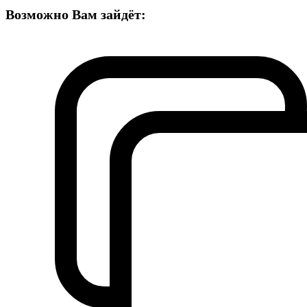
Возможно Вам зайдёт: