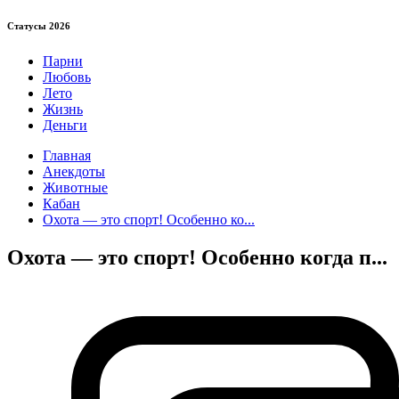
Статуcы 2026
Парни
Любовь
Лето
Жизнь
Деньги
Главная
Анекдоты
Животные
Кабан
Охота — это спорт! Особенно ко...
Охота — это спорт! Особенно когда п...