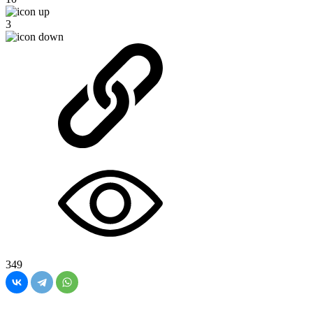
3
349