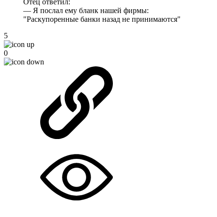
Отец ответил:
— Я послал ему бланк нашей фирмы:
"Раскупоренные банки назад не принимаются"
5
0