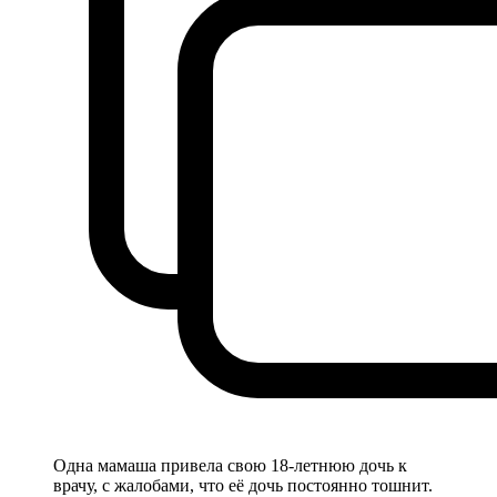
Одна мамаша привела свою 18-летнюю дочь к
врачу, с жалобами, что её дочь постоянно тошнит.