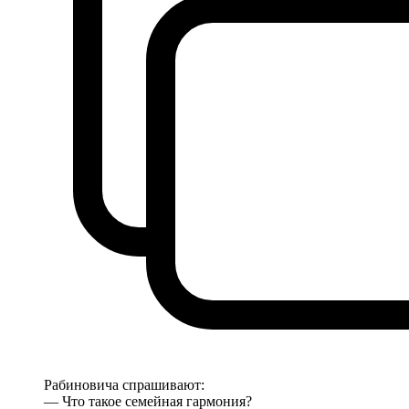
Рабиновича спрашивают:
— Что такое семейная гармония?