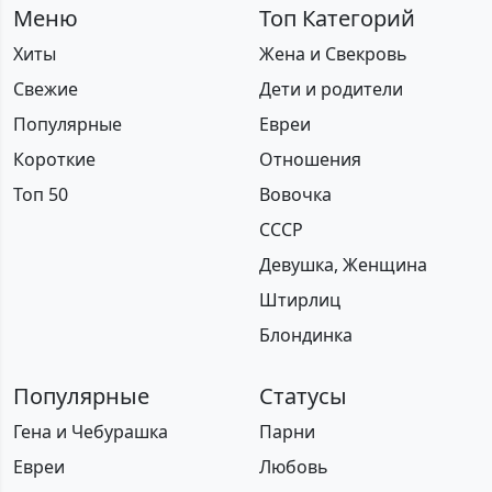
Меню
Топ Категорий
Хиты
Жена и Свекровь
Свежие
Дети и родители
Популярные
Евреи
Короткие
Отношения
Топ 50
Вовочка
СССР
Девушка, Женщина
Штирлиц
Блондинка
Популярные
Статусы
Гена и Чебурашка
Парни
Евреи
Любовь