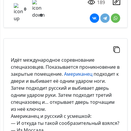
189
0
0
Идёт международное соревнование
спецназовцев. Показывается проникновение в
закрытые помещение.
Американец
подходит к
двери и выбивает её одним ударом ноги.
Затем подходит русский и выбивает дверь
одним ударом руки. Затем подходит третий
спецназовец и… открывает дверь торчащим
из неё ключом.
Американец и русский с усмешкой:
— И откуда ты такой сообразительный взялся?
— Из Моссада.