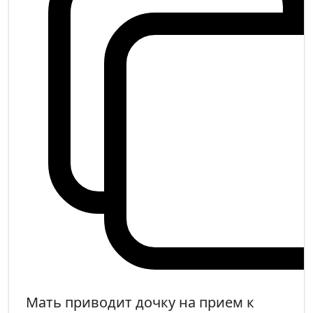
Мать приводит дочку на прием к