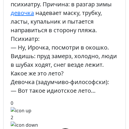
психиатру. Причина: в разгар зимы
девочка
надевает маску, трубку,
ласты, купальник и пытается
направиться в сторону пляжа.
Психиатр:
— Ну, Ирочка, посмотри в окошко.
Видишь: пруд замерз, холодно, люди
в шубах ходят, снег везде лежит.
Какое же это лето?
Девочка (задумчиво-философски):
— Вот такое идиотское лето…
0
2