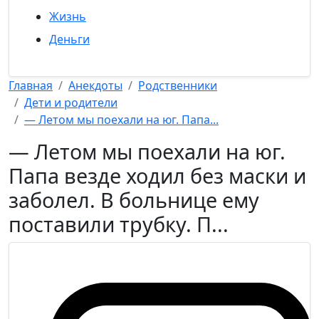
Жизнь
Деньги
Главная
Анекдоты
Родственники
Дети и родители
— Летом мы поехали на юг. Папа...
— Летом мы поехали на юг.
Папа везде ходил без маски и
заболел. В больнице ему
поставили трубку. П...