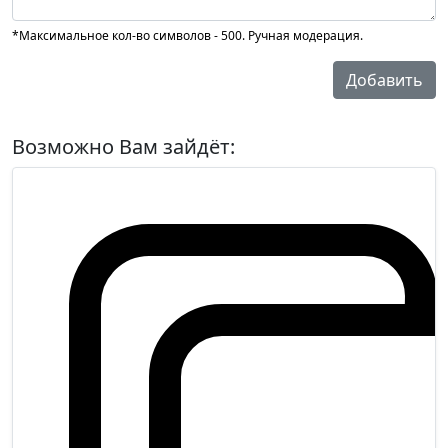
*Максимальное кол-во символов - 500. Ручная модерация.
Добавить
Возможно Вам зайдёт: