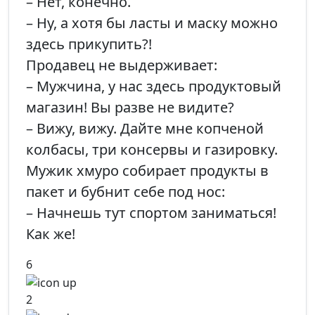
– Нет, конечно.
– Ну, а хотя бы ласты и маску можно
здесь прикупить?!
Продавец не выдерживает:
– Мужчина, у нас здесь продуктовый
магазин! Вы разве не видите?
– Вижу, вижу. Дайте мне копченой
колбасы, три консервы и газировку.
Мужик хмуро собирает продукты в
пакет и бубнит себе под нос:
– Начнешь тут спортом заниматься!
Как же!
6
2