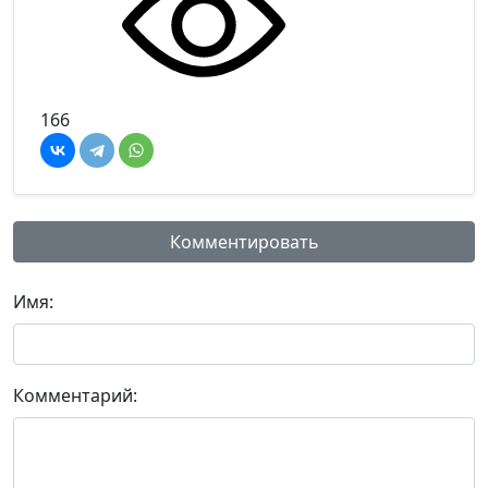
166
Комментировать
Имя:
Комментарий: