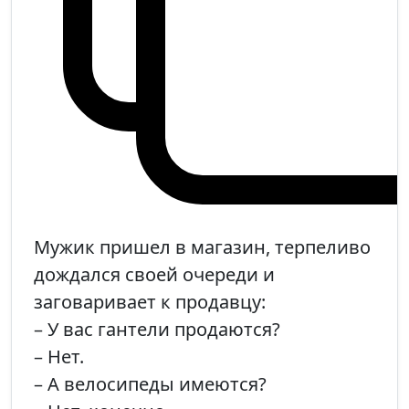
Мужик пришел в магазин, терпеливо
дождался своей очереди и
заговаривает к продавцу:
– У вас гантели продаются?
– Нет.
– А велосипеды имеются?