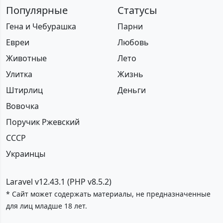
Популярные
Статусы
Гена и Чебурашка
Парни
Евреи
Любовь
Животные
Лето
Улитка
Жизнь
Штирлиц
Деньги
Вовочка
Поручик Ржевский
СССР
Украинцы
Laravel v12.43.1 (PHP v8.5.2)
* Сайт может содержать материалы, не предназначенные
для лиц младше 18 лет.