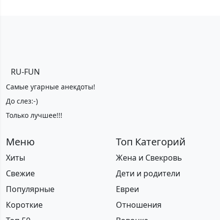
RU-FUN
Самые угарные анекдоты!
До слез:-)
Только лучшее!!!
Меню
Топ Категорий
Хиты
Жена и Свекровь
Свежие
Дети и родители
Популярные
Евреи
Короткие
Отношения