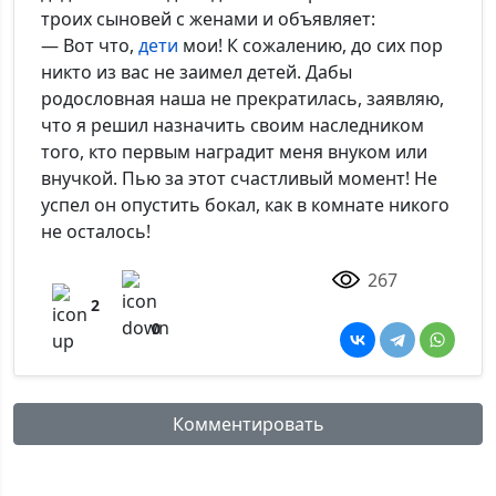
троих сыновей с женами и объявляет:
— Вот что,
дети
мои! К сожалению, до сих пор
никто из вас не заимел детей. Дабы
родословная наша не прекратилась, заявляю,
что я решил назначить своим наследником
того, кто первым наградит меня внуком или
внучкой. Пью за этот счастливый момент! Не
успел он опустить бокал, как в комнате никого
не осталось!
267
2
0
Комментировать
Имя: