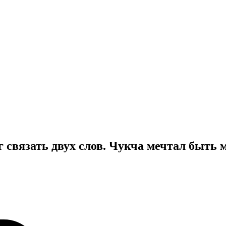
 связать двух слов. Чукча мечтал быть ма