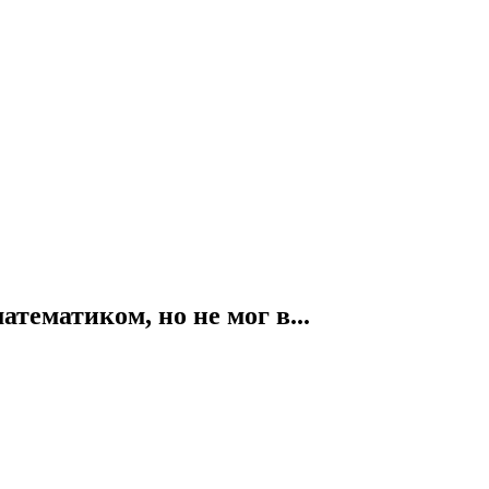
тематиком, но не мог в...