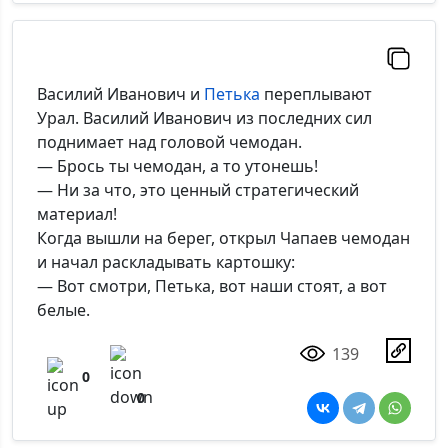
Василий Иванович и
Петька
переплывают
Урал. Василий Иванович из последних сил
поднимает над головой чемодан.
— Брось ты чемодан, а то утонешь!
— Ни за что, это ценный стратегический
материал!
Когда вышли на берег, открыл Чапаев чемодан
и начал раскладывать картошку:
— Вот смотри, Петька, вот наши стоят, а вот
белые.
139
0
0