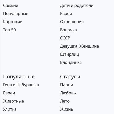
Свежие
Дети и родители
Популярные
Евреи
Короткие
Отношения
Топ 50
Вовочка
СССР
Девушка, Женщина
Штирлиц
Блондинка
Популярные
Статусы
Гена и Чебурашка
Парни
Евреи
Любовь
Животные
Лето
Улитка
Жизнь