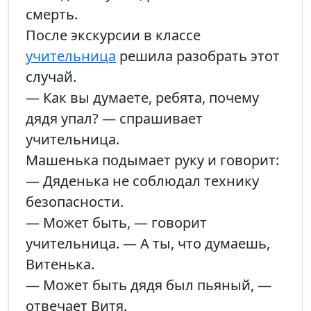
смерть.
После экскурсии в классе
учительница
решила разобрать этот
случай.
— Как вы думаете, ребята, почему
дядя упал? — спрашивает
учительница.
Машенька подымает руку и говорит:
— Дяденька не соблюдал технику
безопасности.
— Может быть, — говорит
учительница. — А ты, что думаешь,
Витенька.
— Может быть дядя был пьяный, —
отвечает Витя.