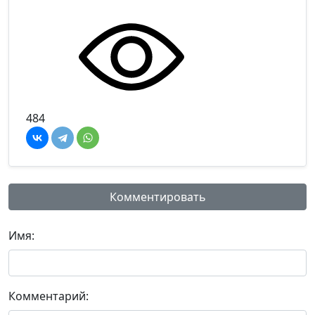
484
Комментировать
Имя:
Комментарий: