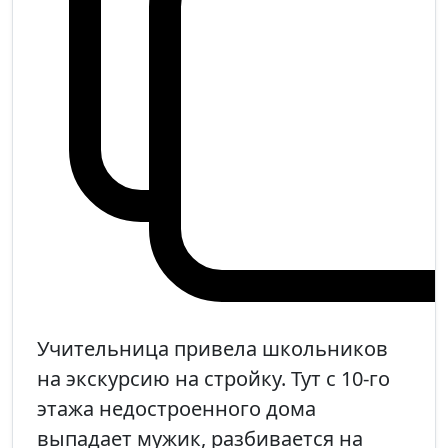
Учительница привела школьников
на экскурсию на стройку. Тут с 10-го
этажа недостроенного дома
выпадает мужик, разбивается на