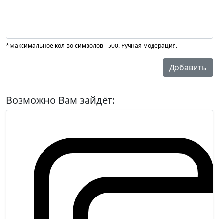
*Максимальное кол-во символов - 500. Ручная модерация.
Добавить
Возможно Вам зайдёт: