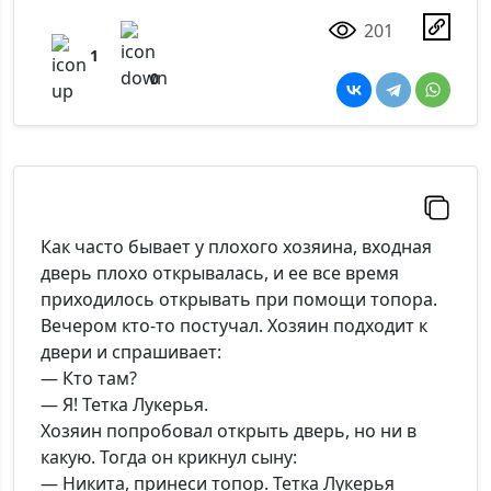
201
1
0
Как часто бывает у плохого хозяина, входная
дверь плохо открывалась, и ее все время
приходилось открывать при помощи топора.
Вечером кто-то постучал. Хозяин подходит к
двери и спрашивает:
— Кто там?
— Я! Тетка Лукерья.
Хозяин попробовал открыть дверь, но ни в
какую. Тогда он крикнул сыну:
— Никита, принеси топор. Тетка Лукерья