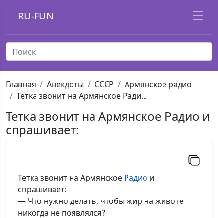
RU-FUN
Главная
Анекдоты
СССР
Армянское радио
Тетка звонит на Армянское Ради...
Тетка звонит на Армянское Радио и
спрашивает:
Тетка звонит на Армянское
Радио
и
спрашивает:
— Что нужно делать, чтобы жир на животе
никогда не появлялся?