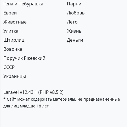
Гена и Чебурашка
Парни
Евреи
Любовь
Животные
Лето
Улитка
Жизнь
Штирлиц
Деньги
Вовочка
Поручик Ржевский
СССР
Украинцы
Laravel v12.43.1 (PHP v8.5.2)
* Сайт может содержать материалы, не предназначенные
для лиц младше 18 лет.