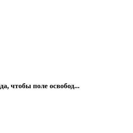
а, чтобы поле освобод...