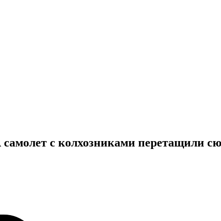
А самолет с колхозниками перетащили сюд