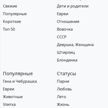
Свежие
Дети и родители
Популярные
Евреи
Короткие
Отношения
Топ 50
Вовочка
СССР
Девушка, Женщина
Штирлиц
Блондинка
Популярные
Статусы
Гена и Чебурашка
Парни
Евреи
Любовь
Животные
Лето
Улитка
Жизнь