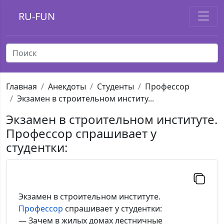
RU-FUN
Главная
Анекдоты
Студенты
Профессор
Экзамен в строительном институ...
Экзамен в строительном институте.
Профессор спрашивает у
студентки:
Экзамен в строительном институте.
Профессор
спрашивает у студентки:
— Зачем в жилых домах лестничные