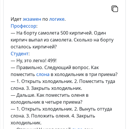
Идет
экзамен
по
логике
.
Профессор
:
— На борту самолета 500 кирпичей. Один
кирпич выпал из самолета. Сколько на борту
осталось кирпичей?
Студент
:
— Ну, это легко! 499!
— Правильно. Следующий вопрос. Как
поместить
слона
в холодильник в три приема?
— 1. Открыть холодильник. 2. Поместить туда
слона. 3. Закрыть холодильник.
— Дальше. Как поместить оленя в
холодильник в четыре приема?
— 1. Открыть холодильник. 2. Вынуть оттуда
слона. 3. Положить оленя. 4. Закрыть
холодильник.