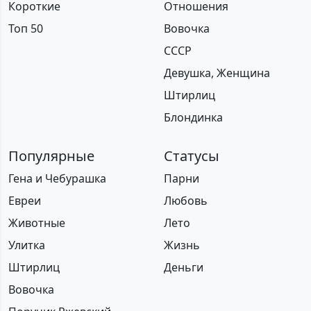
Короткие
Отношения
Топ 50
Вовочка
СССР
Девушка, Женщина
Штирлиц
Блондинка
Популярные
Статусы
Гена и Чебурашка
Парни
Евреи
Любовь
Животные
Лето
Улитка
Жизнь
Штирлиц
Деньги
Вовочка